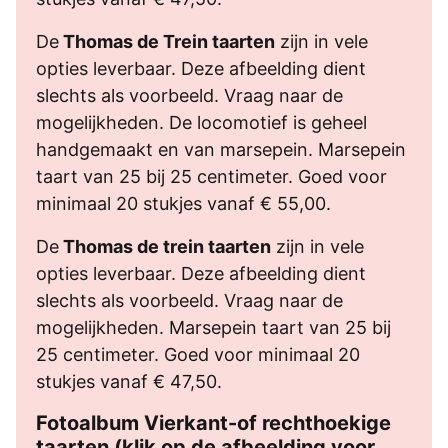
De
Thomas de Trein taarten
zijn in vele
opties leverbaar. Deze afbeelding dient
slechts als voorbeeld. Vraag naar de
mogelijkheden. De locomotief is geheel
handgemaakt en van marsepein. Marsepein
taart van 25 bij 25 centimeter. Goed voor
minimaal 20 stukjes vanaf € 55,00.
De
Thomas de trein taarten
zijn in vele
opties leverbaar. Deze afbeelding dient
slechts als voorbeeld. Vraag naar de
mogelijkheden. Marsepein taart van 25 bij
25 centimeter. Goed voor minimaal 20
stukjes vanaf € 47,50.
Fotoalbum Vierkant-of rechthoekige
taarten (klik op de afbeelding voor