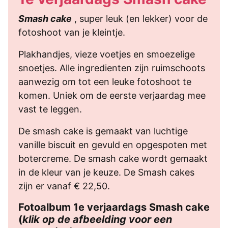
Smash cake
, super leuk (en lekker) voor de
fotoshoot van je kleintje.
Plakhandjes, vieze voetjes en smoezelige
snoetjes. Alle ingredienten zijn ruimschoots
aanwezig om tot een leuke fotoshoot te
komen. Uniek om de eerste verjaardag mee
vast te leggen.
De smash cake is gemaakt van luchtige
vanille biscuit en gevuld en opgespoten met
botercreme. De smash cake wordt gemaakt
in de kleur van je keuze. De Smash cakes
zijn er vanaf € 22,50.
Fotoalbum 1e verjaardags Smash cake
(
klik op de afbeelding voor een