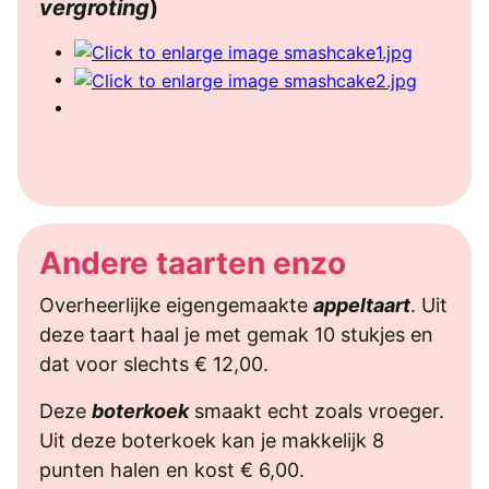
vergroting
)
Andere taarten enzo
Overheerlijke eigengemaakte
appeltaart
. Uit
deze taart haal je met gemak 10 stukjes en
dat voor slechts € 12,00.
Deze
boterkoek
smaakt echt zoals vroeger.
Uit deze boterkoek kan je makkelijk 8
punten halen en kost € 6,00.