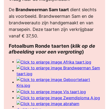
De
Brandweerman Sam taart
dient slechts
als voorbeeld. Brandweerman Sam en de
brandweerauto zijn handgemaakt en van
marsepein. Deze taarten zijn verkrijgbaar
vanaf € 37,50.
Fotoalbum Ronde taarten (
klik op de
afbeelding voor een vergroting
)