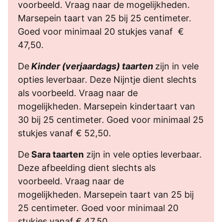
voorbeeld. Vraag naar de mogelijkheden.
Marsepein taart van 25 bij 25 centimeter.
Goed voor minimaal 20 stukjes vanaf €
47,50.
De
Kinder (verjaardags) taarten
zijn in vele
opties leverbaar. Deze Nijntje dient slechts
als voorbeeld. Vraag naar de
mogelijkheden. Marsepein kindertaart van
30 bij 25 centimeter. Goed voor minimaal 25
stukjes vanaf € 52,50.
De
Sara taarten
zijn in vele opties leverbaar.
Deze afbeelding dient slechts als
voorbeeld. Vraag naar de
mogelijkheden. Marsepein taart van 25 bij
25 centimeter. Goed voor minimaal 20
stukjes vanaf € 47,50.