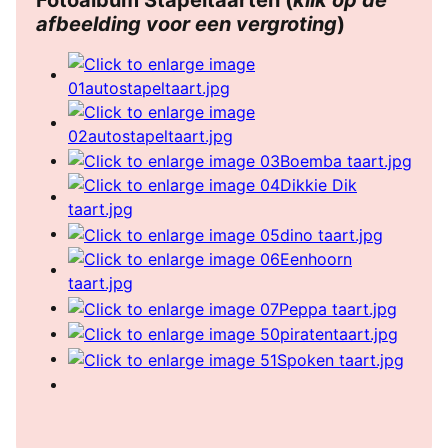
afbeelding voor een vergroting
)