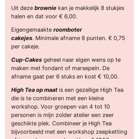
Uit deze
brownie
kan je makkelijk 8 stukjes
halen en dat voor € 6,00.
Eigengemaakte
roomboter
cakejes
. Minimale afname 8 punten. € 0,75
per cakeje.
Cup-Cakes
geheel naar eigen wens op te
maken met fondant of marsepein. De
afname gaat per 6 stuks en kost € 10,00.
High Tea op maat
is een gezellige High Tea
die is te combineren met een kleine
workshop. Voor groepen van 4 tot 10
personen is mijn zolder atelier een zeer
geschikte plek. Combineer je High Tea
bijvoorbeeld met een workshop zeepketting