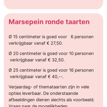
Marsepein ronde taarten
Ø 15 centimeter is goed voor 6 personen
verkrijgbaar vanaf € 27,50.
Ø 20 centimeter is goed voor 10 personen
verkrijgbaar vanaf € 32,50.
Ø 25 centimeter is goed voor 16 personen
verkrijgbaar vanaf € 40,--.
Verjaardag- of themataarten zijn in vele
opties leverbaar. De onderstaande
afbeeldingen dienen slechts als voorbeeld.
Vraag naar de mogelijkheden.