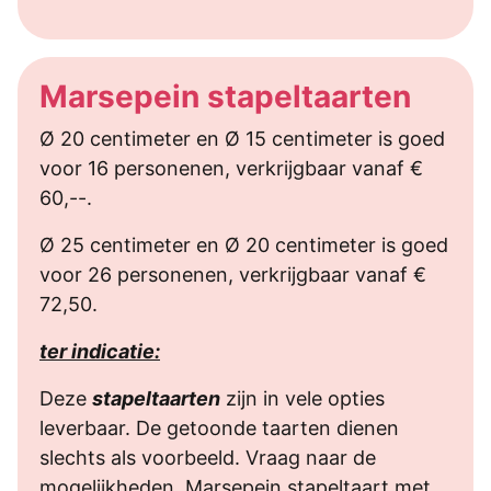
Marsepein stapeltaarten
Ø 20 centimeter en Ø 15 centimeter is goed
voor 16 personenen, verkrijgbaar vanaf €
60,--.
Ø 25 centimeter en Ø 20 centimeter is goed
voor 26 personenen, verkrijgbaar vanaf €
72,50.
ter indicatie:
Deze
stapeltaarten
zijn in vele opties
leverbaar. De getoonde taarten dienen
slechts als voorbeeld. Vraag naar de
mogelijkheden. Marsepein stapeltaart met