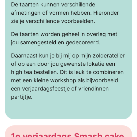
De taarten kunnen verschillende
afmetingen of vormen hebben. Hieronder
zie je verschillende voorbeelden.
De taarten worden geheel in overleg met
jou samengesteld en gedecoreerd.
Daarnaast kun je bij mij op mijn zolderatelier
of op een door jou gewenste lokatie een
high tea bestellen. Dit is leuk te combineren
met een kleine workshop als bijvoorbeeld
een verjaardagsfeestje of vriendinnen
partijtje.
1e verjaardags Smash cake