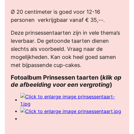
Ø 20 centimeter is goed voor 12-16
personen verkrijgbaar vanaf € 35,--.
Deze prinsessentaarten zijn in vele thema’s
leverbaar. De getoonde taarten dienen
slechts als voorbeeld. Vraag naar de
mogelijkheden. Kan ook heel goed samen
met bijpassende cup-cakes.
Fotoalbum Prinsessen taarten (
klik op
de afbeelding voor een vergroting
)