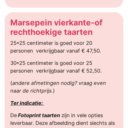
Marsepein vierkante-of
rechthoekige taarten
25*25 centimeter is goed voor 20
personen verkrijgbaar vanaf € 47,50.
30*25 centimeter is goed voor 25
personen verkrijgbaar vanaf € 52,50.
(
andere afmetingen nodig? vraag even
naar de richtprijs.
)
Ter indicatie:
De
Fotoprint taarten
zijn in vele opties
leverbaar. Deze afbeelding dient slechts als