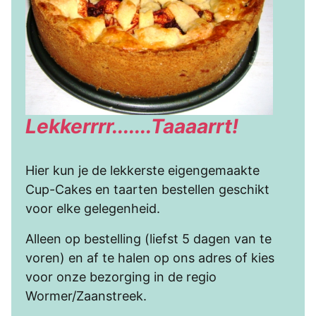
Lekkerrrr.......Taaaarrt!
Hier kun je de lekkerste eigengemaakte
Cup-Cakes en taarten bestellen geschikt
voor elke gelegenheid.
Alleen op bestelling (liefst 5 dagen van te
voren) en af te halen op ons adres of kies
voor onze bezorging in de regio
Wormer/Zaanstreek.