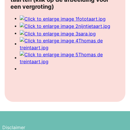
een vergroting)
Disclaimer