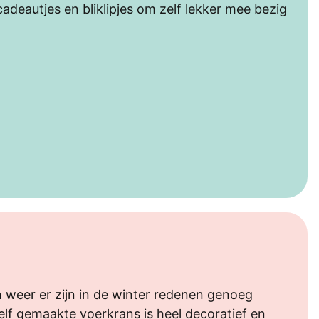
adeautjes en bliklipjes om zelf lekker mee bezig
 weer er zijn in de winter redenen genoeg
lf gemaakte voerkrans is heel decoratief en