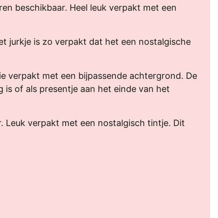
uren beschikbaar. Heel leuk verpakt met een
t jurkje is zo verpakt dat het een nostalgische
ie verpakt met een bijpassende achtergrond. De
ig is of als presentje aan het einde van het
 Leuk verpakt met een nostalgisch tintje. Dit