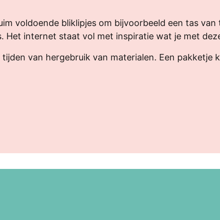
im voldoende bliklipjes om bijvoorbeeld een tas van
s. Het internet staat vol met inspiratie wat je met de
 tijden van hergebruik van materialen. Een pakketje k