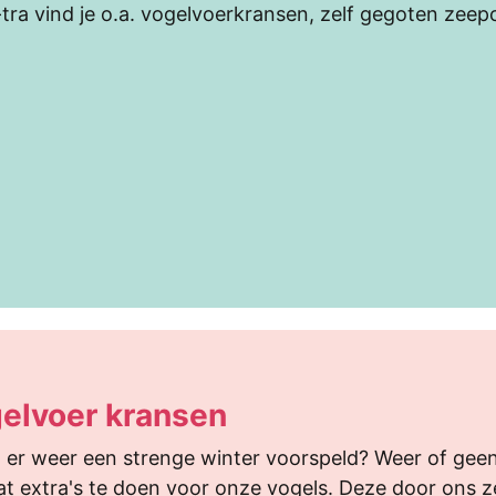
-tra vind je o.a. vogelvoerkransen, zelf gegoten zeepc
elvoer kransen
 er weer een strenge winter voorspeld? Weer of geen
t extra's te doen voor onze vogels. Deze door ons ze