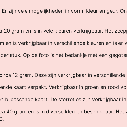
g. Er zijn vele mogelijkheden in vorm, kleur en geur.
20 gram en is in vele kleuren verkrijgbaar. Het zeepj
 en is verkrijgbaar in verschillende kleuren en is er 
 per stuk. Op de foto is het bedankje met een gegote
irca 12 gram. Deze zijn verkrijgbaar in verschillende 
nde kaart verpakt. Verkrijgbaar in groen en rood voo
en bijpassende kaart. De sterretjes zijn verkrijgbaar 
a 40 gram en is in diverse kleuren beschikbaar. Het 
0.