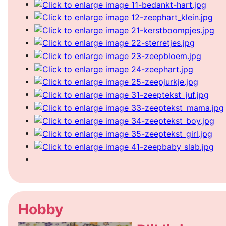
Hobby