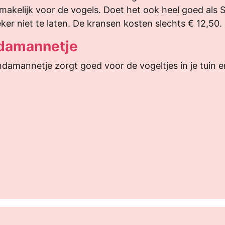
makelijk voor de vogels. Doet het ook heel goed als S
ker niet te laten. De kransen kosten slechts € 12,50.
damannetje
ndamannetje zorgt goed voor de vogeltjes in je tuin e